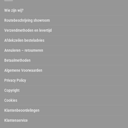
Wie zijn wij?
Routebeschrijving showroom
Verzendmethoden en levertijd
Afdekzeilen besteladvies
Annuleren – retourneren
Betaalmethoden
Algemene Voorwaarden
Privacy Policy
Copyright
Cookies
Klantenbeoordelingen
Klantenservice