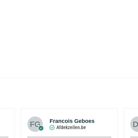
Francois Geboes
Afdekzeilen.be