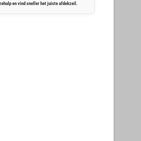
ehulp en vind sneller het juiste afdekzeil.