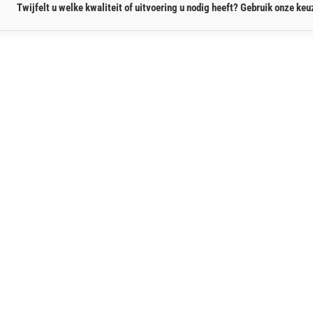
Twijfelt u welke kwaliteit of uitvoering u nodig heeft? Gebruik onze keuz