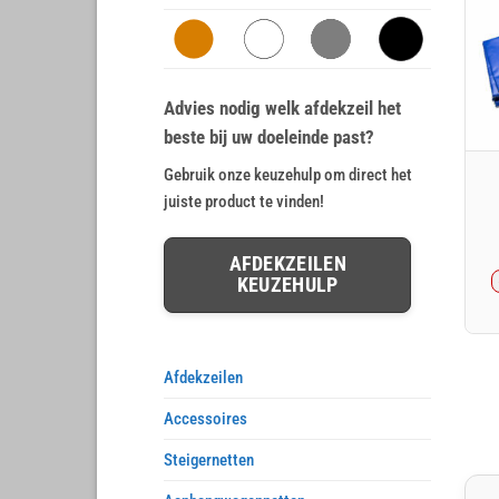
Advies nodig welk afdekzeil het
beste bij uw doeleinde past?
Gebruik onze keuzehulp om direct het
juiste product te vinden!
AFDEKZEILEN
KEUZEHULP
Afdekzeilen
Accessoires
Steigernetten