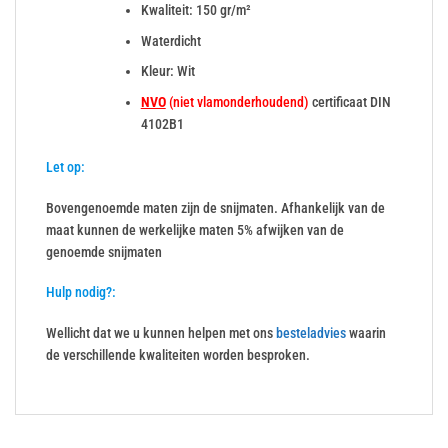
Kwaliteit: 150 gr/m²
Waterdicht
Kleur: Wit
NVO
(niet vlamonderhoudend)
certificaat DIN
4102B1
Let op:
Bovengenoemde maten zijn de snijmaten. Afhankelijk van de
maat kunnen de werkelijke maten 5% afwijken van de
genoemde snijmaten
Hulp nodig?:
Wellicht dat we u kunnen helpen met ons
besteladvies
waarin
de verschillende kwaliteiten worden besproken.