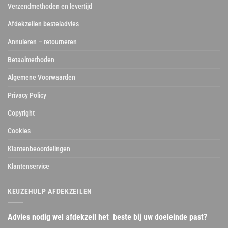
Verzendmethoden en levertijd
Afdekzeilen besteladvies
Annuleren – retourneren
Betaalmethoden
Algemene Voorwaarden
Privacy Policy
Copyright
Cookies
Klantenbeoordelingen
Klantenservice
KEUZEHULP AFDEKZEILEN
Advies nodig wel afdekzeil het beste bij uw doeleinde past?