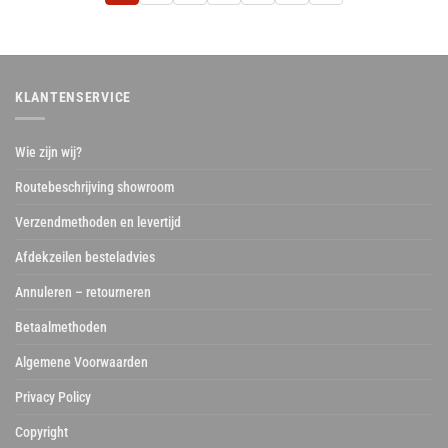
KLANTENSERVICE
Wie zijn wij?
Routebeschrijving showroom
Verzendmethoden en levertijd
Afdekzeilen besteladvies
Annuleren – retourneren
Betaalmethoden
Algemene Voorwaarden
Privacy Policy
Copyright