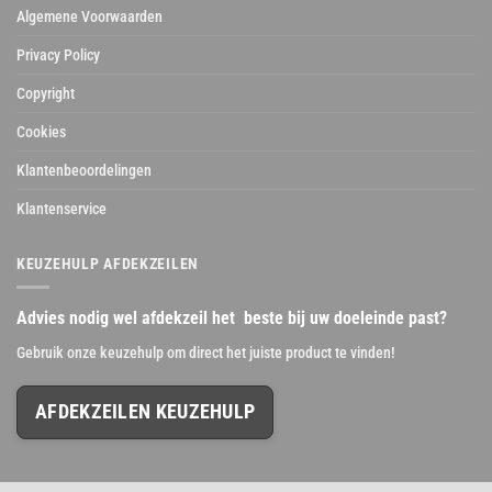
Algemene Voorwaarden
Privacy Policy
Copyright
Cookies
Klantenbeoordelingen
Klantenservice
KEUZEHULP AFDEKZEILEN
Advies nodig wel afdekzeil het beste bij uw doeleinde past?
Gebruik onze keuzehulp om direct het juiste product te vinden!
AFDEKZEILEN KEUZEHULP