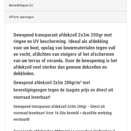
Beoordelingen (6)
Offerte aanvragen
Gewapend transparant afdekzeil 2x3m 200gr met
ringen en UV bescherming. Ideaal als afdekking
voor uw boot, opslag van bouwmaterialen tegen vuil
en vocht, afdichten van steigers of het afschermen
van uw terras of veranda. Door de bewapening is het
afdekzeil veel sterker dan gewone dekzeilen en
dekkleden.
Gewapend afdekzeil 2x3m 200gr/m² met
bevestigingsogen tegen de laagste prijs en direct uit
voorraad leverbaar!
Gewapend transparant afdekzeil 2x3m 200gr – Direct uit
voorraad leverbaar! Voor 16.00u besteld = dezelfde werkdag
verstuurd!