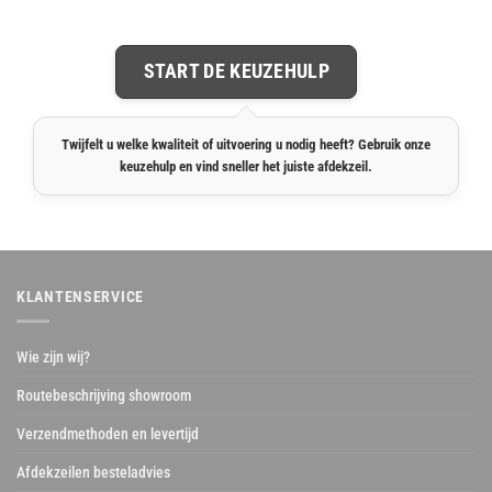
START DE KEUZEHULP
Twijfelt u welke kwaliteit of uitvoering u nodig heeft? Gebruik onze
keuzehulp en vind sneller het juiste afdekzeil.
KLANTENSERVICE
Wie zijn wij?
Routebeschrijving showroom
Verzendmethoden en levertijd
Afdekzeilen besteladvies