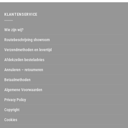
KLANTENSERVICE
Wie zijn wij?
Routebeschrijving showroom
Verzendmethoden en levertijd
Afdekzeilen besteladvies
Annuleren – retourneren
Betaalmethoden
Algemene Voorwaarden
Privacy Policy
Copyright
Cookies