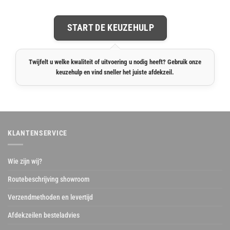
START DE KEUZEHULP
Twijfelt u welke kwaliteit of uitvoering u nodig heeft? Gebruik onze
keuzehulp en vind sneller het juiste afdekzeil.
KLANTENSERVICE
Wie zijn wij?
Routebeschrijving showroom
Verzendmethoden en levertijd
Afdekzeilen besteladvies