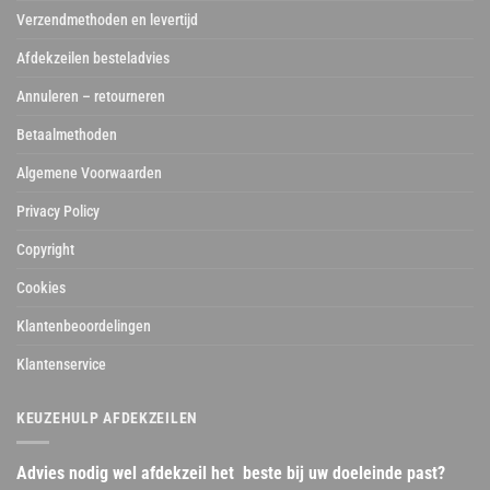
Verzendmethoden en levertijd
Afdekzeilen besteladvies
Annuleren – retourneren
Betaalmethoden
Algemene Voorwaarden
Privacy Policy
Copyright
Cookies
Klantenbeoordelingen
Klantenservice
KEUZEHULP AFDEKZEILEN
Advies nodig wel afdekzeil het beste bij uw doeleinde past?