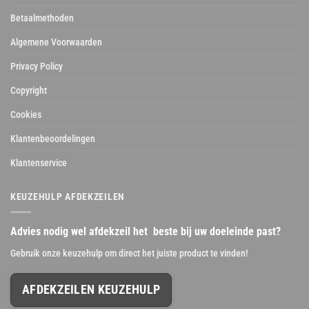
Betaalmethoden
Algemene Voorwaarden
Privacy Policy
Copyright
Cookies
Klantenbeoordelingen
Klantenservice
KEUZEHULP AFDEKZEILEN
Advies nodig wel afdekzeil het beste bij uw doeleinde past?
Gebruik onze keuzehulp om direct het juiste product te vinden!
AFDEKZEILEN KEUZEHULP