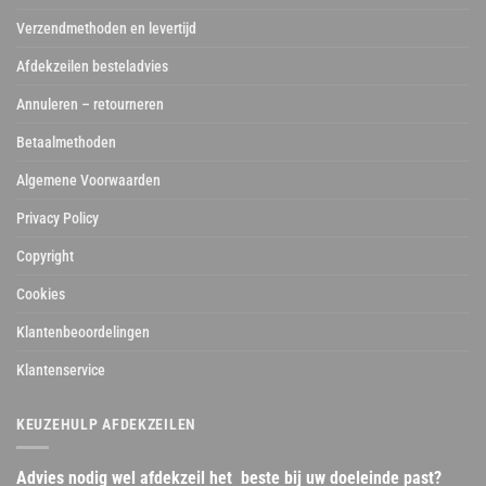
Verzendmethoden en levertijd
Afdekzeilen besteladvies
Annuleren – retourneren
Betaalmethoden
Algemene Voorwaarden
Privacy Policy
Copyright
Cookies
Klantenbeoordelingen
Klantenservice
KEUZEHULP AFDEKZEILEN
Advies nodig wel afdekzeil het beste bij uw doeleinde past?