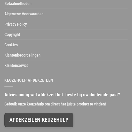
Betaalmethoden
Algemene Voorwaarden
Privacy Policy
Copyright
Cookies
Klantenbeoordelingen
Klantenservice
KEUZEHULP AFDEKZEILEN
Advies nodig wel afdekzeil het beste bij uw doeleinde past?
Gebruik onze keuzehulp om direct het juiste product te vinden!
AFDEKZEILEN KEUZEHULP