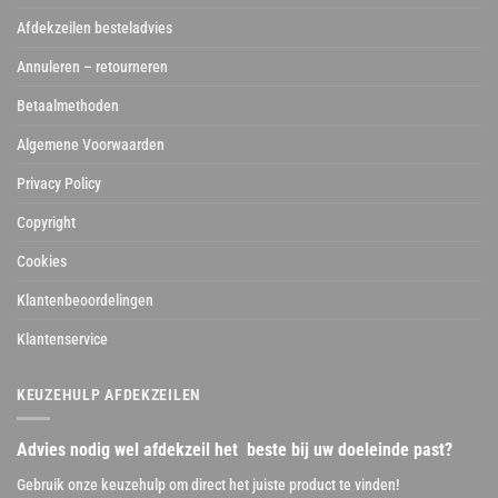
Afdekzeilen besteladvies
Annuleren – retourneren
Betaalmethoden
Algemene Voorwaarden
Privacy Policy
Copyright
Cookies
Klantenbeoordelingen
Klantenservice
KEUZEHULP AFDEKZEILEN
Advies nodig wel afdekzeil het beste bij uw doeleinde past?
Gebruik onze keuzehulp om direct het juiste product te vinden!