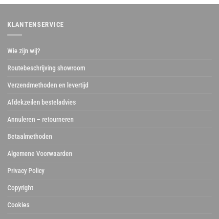
KLANTENSERVICE
Wie zijn wij?
Routebeschrijving showroom
Verzendmethoden en levertijd
Afdekzeilen besteladvies
Annuleren – retourneren
Betaalmethoden
Algemene Voorwaarden
Privacy Policy
Copyright
Cookies