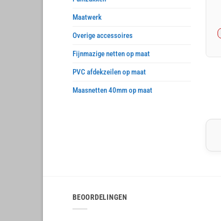
Maatwerk
Overige accessoires
Fijnmazige netten op maat
PVC afdekzeilen op maat
Maasnetten 40mm op maat
BEOORDELINGEN