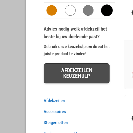
Advies nodig welk afdekzeil het
beste bij uw doeleinde past?
Gebruik onze keuzehulp om direct het
juiste product te vinden!
AFDEKZEILEN
KEUZEHULP
Afdekzeilen
Accessoires
Steigernetten