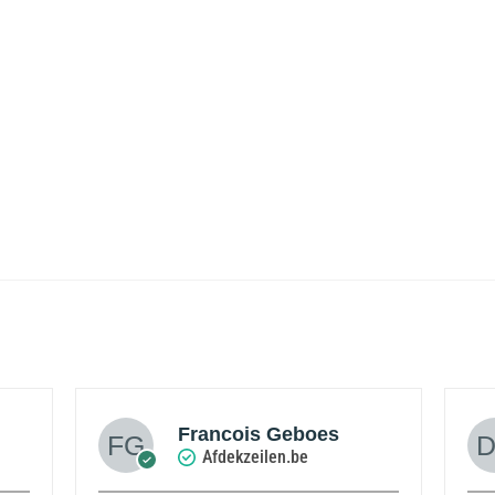
Francois Geboes
Afdekzeilen.be