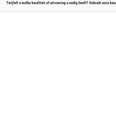
Twijfelt u welke kwaliteit of uitvoering u nodig heeft? Gebruik onze keuz