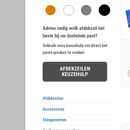
Advies nodig welk afdekzeil het
beste bij uw doeleinde past?
Gebruik onze keuzehulp om direct het
juiste product te vinden!
AFDEKZEILEN
KEUZEHULP
Afdekzeilen
Accessoires
Steigernetten