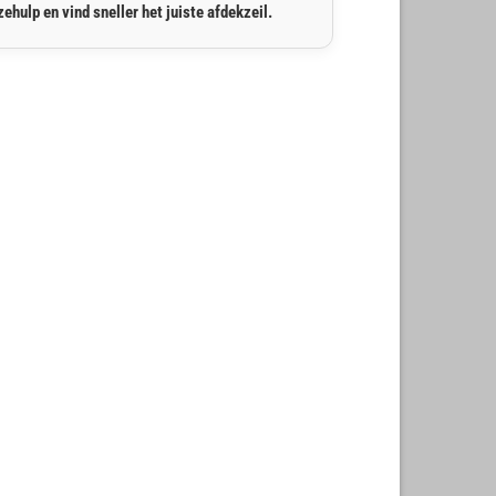
ehulp en vind sneller het juiste afdekzeil.