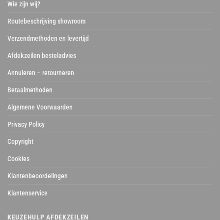
Wie zijn wij?
Routebeschrijving showroom
Verzendmethoden en levertijd
Afdekzeilen besteladvies
Annuleren – retourneren
Betaalmethoden
Algemene Voorwaarden
Privacy Policy
Copyright
Cookies
Klantenbeoordelingen
Klantenservice
KEUZEHULP AFDEKZEILEN