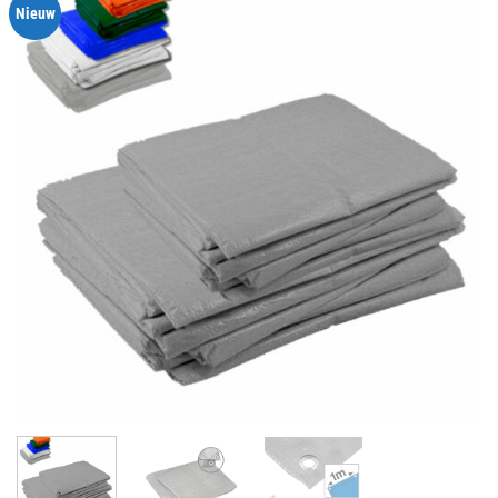
Nieuw