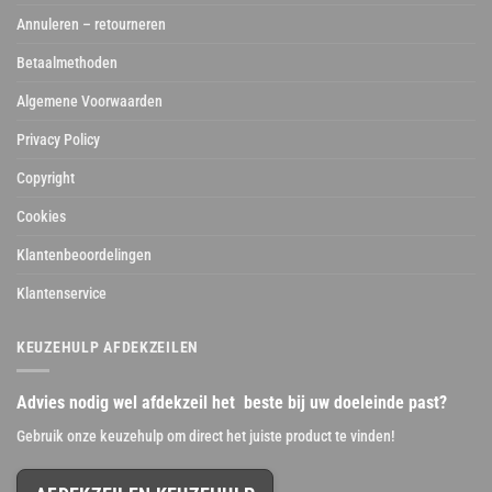
Annuleren – retourneren
Betaalmethoden
Algemene Voorwaarden
Privacy Policy
Copyright
Cookies
Klantenbeoordelingen
Klantenservice
KEUZEHULP AFDEKZEILEN
Advies nodig wel afdekzeil het beste bij uw doeleinde past?
Gebruik onze keuzehulp om direct het juiste product te vinden!