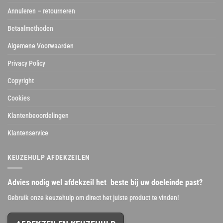
Annuleren – retourneren
Betaalmethoden
Algemene Voorwaarden
Privacy Policy
Copyright
Cookies
Klantenbeoordelingen
Klantenservice
KEUZEHULP AFDEKZEILEN
Advies nodig wel afdekzeil het beste bij uw doeleinde past?
Gebruik onze keuzehulp om direct het juiste product te vinden!