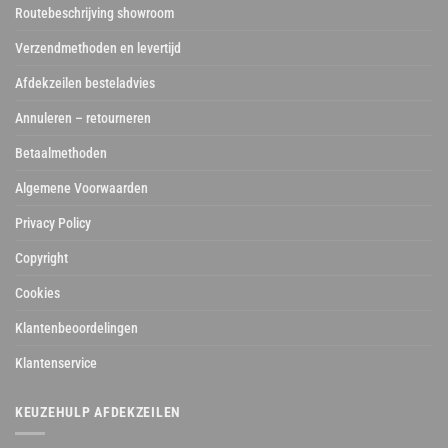
Routebeschrijving showroom
Verzendmethoden en levertijd
Afdekzeilen besteladvies
Annuleren – retourneren
Betaalmethoden
Algemene Voorwaarden
Privacy Policy
Copyright
Cookies
Klantenbeoordelingen
Klantenservice
KEUZEHULP AFDEKZEILEN