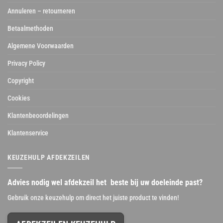
Annuleren – retourneren
Betaalmethoden
Algemene Voorwaarden
Privacy Policy
Copyright
Cookies
Klantenbeoordelingen
Klantenservice
KEUZEHULP AFDEKZEILEN
Advies nodig wel afdekzeil het beste bij uw doeleinde past?
Gebruik onze keuzehulp om direct het juiste product te vinden!