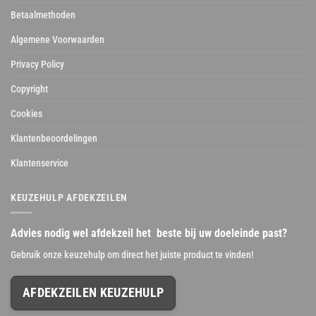
Betaalmethoden
Algemene Voorwaarden
Privacy Policy
Copyright
Cookies
Klantenbeoordelingen
Klantenservice
KEUZEHULP AFDEKZEILEN
Advies nodig wel afdekzeil het beste bij uw doeleinde past?
Gebruik onze keuzehulp om direct het juiste product te vinden!
AFDEKZEILEN KEUZEHULP