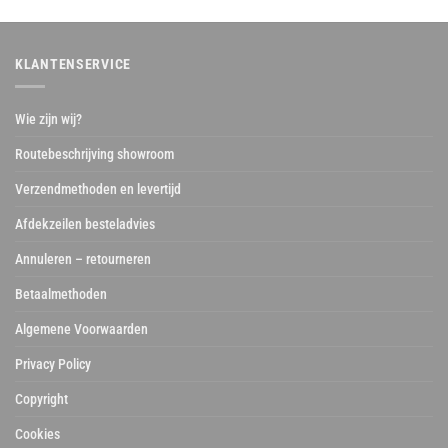
KLANTENSERVICE
Wie zijn wij?
Routebeschrijving showroom
Verzendmethoden en levertijd
Afdekzeilen besteladvies
Annuleren – retourneren
Betaalmethoden
Algemene Voorwaarden
Privacy Policy
Copyright
Cookies