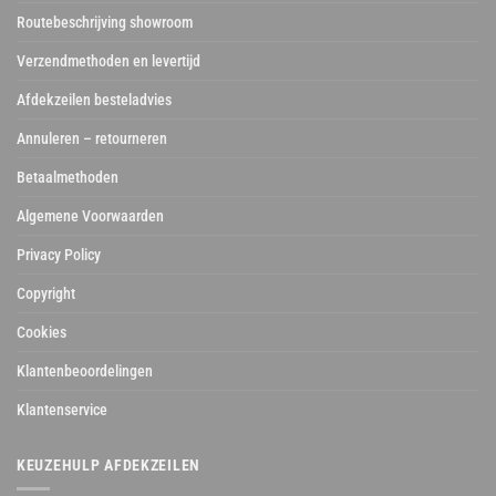
Routebeschrijving showroom
Verzendmethoden en levertijd
Afdekzeilen besteladvies
Annuleren – retourneren
Betaalmethoden
Algemene Voorwaarden
Privacy Policy
Copyright
Cookies
Klantenbeoordelingen
Klantenservice
KEUZEHULP AFDEKZEILEN